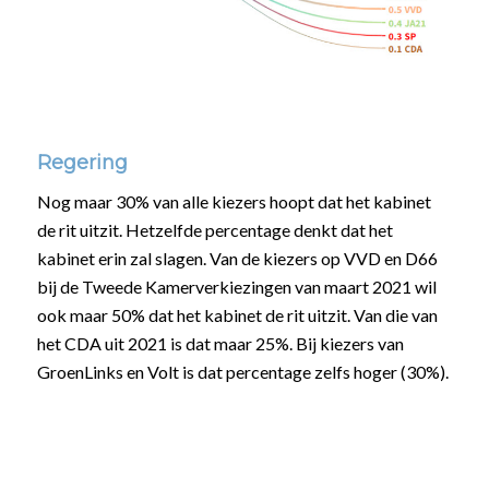
Regering
Nog maar 30% van alle kiezers hoopt dat het kabinet
de rit uitzit. Hetzelfde percentage denkt dat het
kabinet erin zal slagen. Van de kiezers op VVD en D66
bij de Tweede Kamerverkiezingen van maart 2021 wil
ook maar 50% dat het kabinet de rit uitzit. Van die van
het CDA uit 2021 is dat maar 25%. Bij kiezers van
GroenLinks en Volt is dat percentage zelfs hoger (30%).