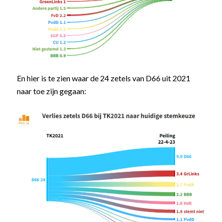
En hier is te zien waar de 24 zetels van D66 uit 2021
naar toe zijn gegaan: