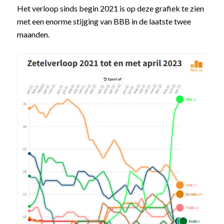
Het verloop sinds begin 2021 is op deze grafiek te zien
met een enorme stijging van BBB in de laatste twee
maanden.