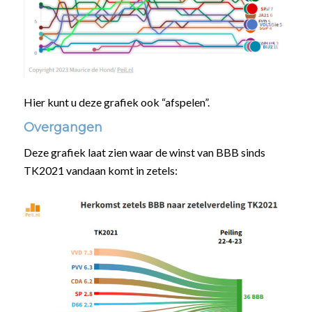
Hier kunt u deze grafiek ook “afspelen”.
Overgangen
Deze grafiek laat zien waar de winst van BBB sinds
TK2021 vandaan komt in zetels: